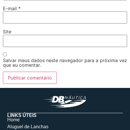
E-mail
*
Site
Salvar meus dados neste navegador para a próxima vez
que eu comentar.
LINKS ÚTEIS
Home
Aluguel de Lanchas