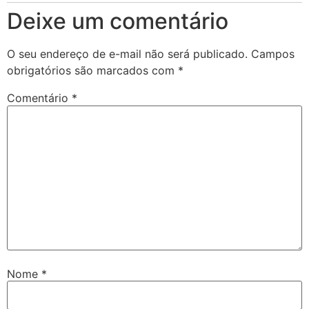
Deixe um comentário
O seu endereço de e-mail não será publicado.
Campos
obrigatórios são marcados com
*
Comentário
*
Nome
*