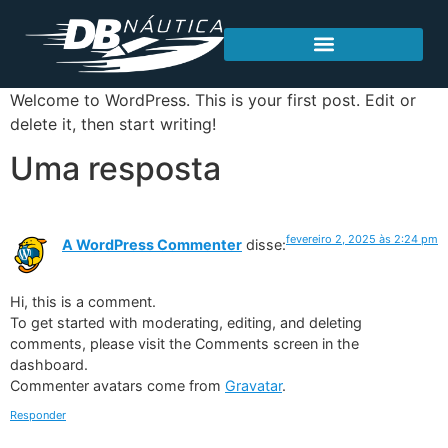
Welcome to WordPress. This is your first post. Edit or
delete it, then start writing!
Uma resposta
fevereiro 2, 2025 às 2:24 pm
A WordPress Commenter
disse:
Hi, this is a comment.
To get started with moderating, editing, and deleting
comments, please visit the Comments screen in the
dashboard.
Commenter avatars come from
Gravatar
.
Responder