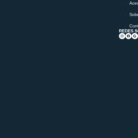
ROSS R190 20