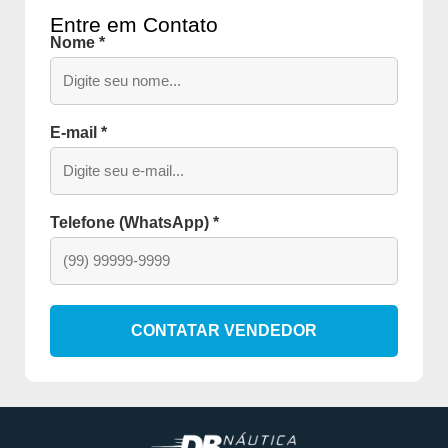
Entre em Contato
Nome *
E-mail *
Telefone (WhatsApp) *
CONTATAR VENDEDOR