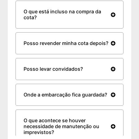
O que está incluso na compra da
cota?
Posso revender minha cota depois?
Posso levar convidados?
Onde a embarcação fica guardada?
O que acontece se houver
necessidade de manutenção ou
imprevistos?