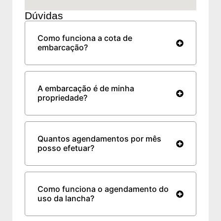
Dúvidas
Como funciona a cota de
embarcação?
A embarcação é de minha
propriedade?
Quantos agendamentos por mês
posso efetuar?
Como funciona o agendamento do
uso da lancha?