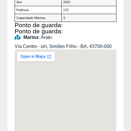
Ano
2023
Potência
170
Capacidade Máxima
3
Ponto de guarda:
Ponto de guarda:
Marina:
Aratu
Via Centro - s/n, Simões Filho - BA, 43700-000