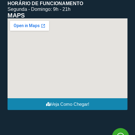
HORÁRIO DE FUNCIONAMENTO
Segunda - Domingo: 9h - 21h
MAPS
Veja Como Chegar!