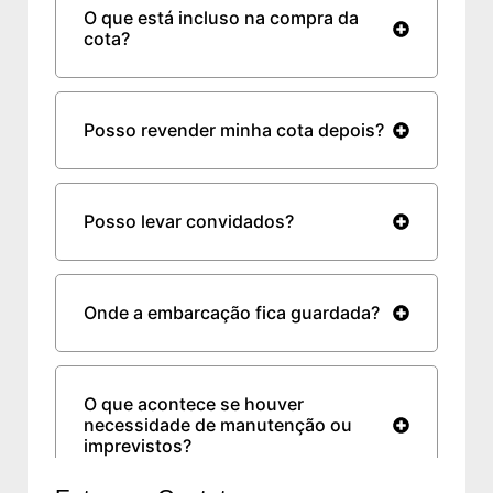
O que está incluso na compra da
cota?
Posso revender minha cota depois?
Posso levar convidados?
Onde a embarcação fica guardada?
O que acontece se houver
necessidade de manutenção ou
imprevistos?