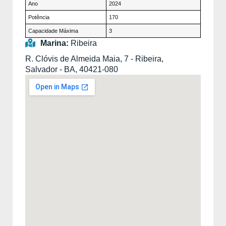
Ano
2024
Potência
170
Capacidade Máxima
3
Marina:
Ribeira
R. Clóvis de Almeida Maia, 7 - Ribeira,
Salvador - BA, 40421-080