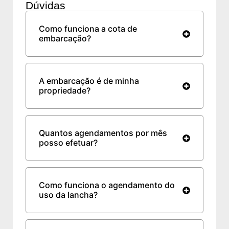
Dúvidas
Como funciona a cota de
embarcação?
A embarcação é de minha
propriedade?
Quantos agendamentos por mês
posso efetuar?
Como funciona o agendamento do
uso da lancha?