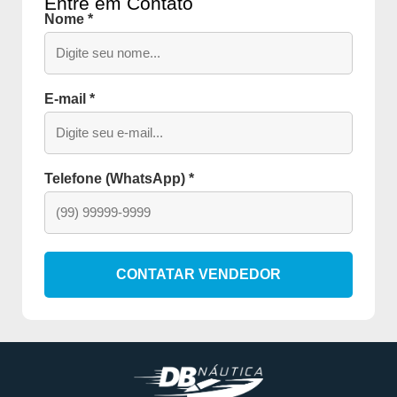
Entre em Contato
Nome *
E-mail *
Telefone (WhatsApp) *
CONTATAR VENDEDOR